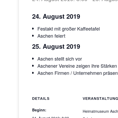
24. August 2019
Festakt mit großer Kaffeetafel
Aschen feiert
25. August 2019
Aschen stellt sich vor
Aschener Vereine zeigen ihre Stärken
Aschen Firmen / Unternehmen präsent
DETAILS
VERANSTALTUN
Beginn:
Heimatmuseum Asc