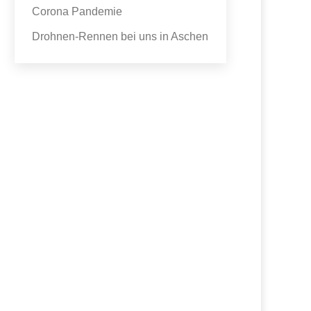
Corona Pandemie
Drohnen-Rennen bei uns in Aschen