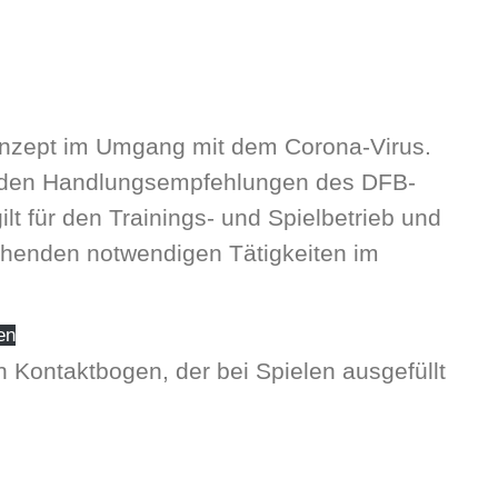
onzept im Umgang mit dem Corona-Virus.
an den Handlungsempfehlungen des DFB-
ilt für den Trainings- und Spielbetrieb und
henden notwendigen Tätigkeiten im
en
n Kontaktbogen, der bei Spielen ausgefüllt