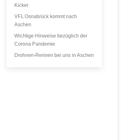
Kicker
VFL Osnabrück kommt nach
Aschen
Wichtige Hinweise bezüglich der
Corona Pandemie
Drohnen-Rennen bei uns in Aschen