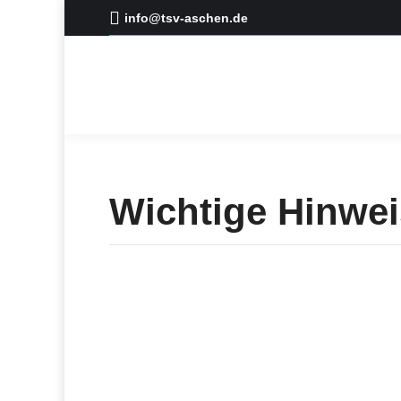
info@tsv-aschen.de
Wichtige Hinwe